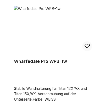
Wharfedale Pro WPB-1w
Stabile Wandhalterung für Titan 12X/AX und
Titan 15X/AX. Verschraubung auf der
Unterseite.Farbe: WEISS