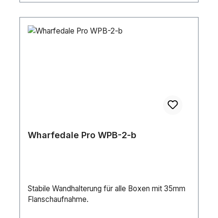
Wharfedale Pro WPB-2-b
Stabile Wandhalterung für alle Boxen mit 35mm
Flanschaufnahme.