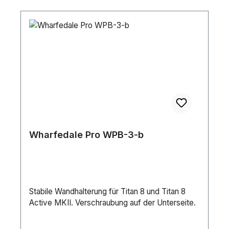
Wharfedale Pro WPB-3-b
Stabile Wandhalterung für Titan 8 und Titan 8
Active MKII. Verschraubung auf der Unterseite.