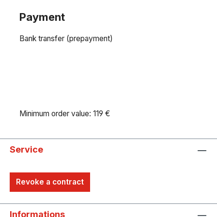
Payment
Bank transfer (prepayment)
Minimum order value: 119 €
Service
Revoke a contract
Informations