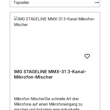
IMG STAGELINE MMX-31 3-Kanal-
Mikrofon-Mischer
Mikrofon-MischerDie schnelle Art drei
Mikrofone auf einen Mikrofoneingang zu
mischen und trotzdem eine individuelle