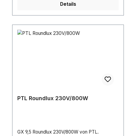
Details
PTL Roundlux 230V/800W
GX 9,5 Roundlux 230V/800W von PTL.