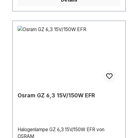
Osram GZ 6,3 15V/150W EFR
Halogenlampe GZ 6,3 15V/150W EFR von
OSRAM