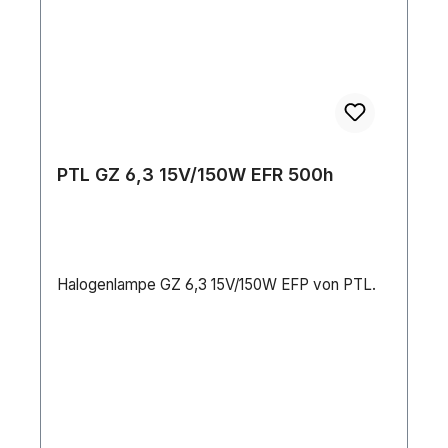
PTL GZ 6,3 15V/150W EFR 500h
Halogenlampe GZ 6,3 15V/150W EFP von PTL.