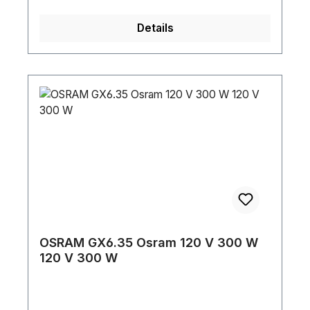
Details
OSRAM GX6.35 Osram 120 V 300 W
120 V 300 W