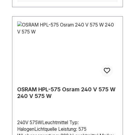
OSRAM HPL-575 Osram 240 V 575 W
240 V 575 W
240V 575WLeuchtmittel Typ:
HalogenLichtquelle Leistung: 575