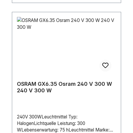
OSRAM GX6.35 Osram 240 V 300 W
240 V 300 W
240V 300WLeuchtmittel Typ:
HalogenLichtquelle Leistung: 300
WLebenserwartung: 75 hLeuchtmittel Marke: