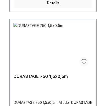
Details
DURASTAGE 750 1,5x0,5m
DURASTAGE 750 1,5x0,5m Mit der DURASTAGE