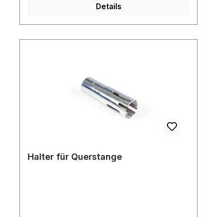
Details
Halter für Querstange