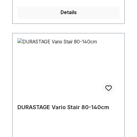
Details
DURASTAGE Vario Stair 80-140cm