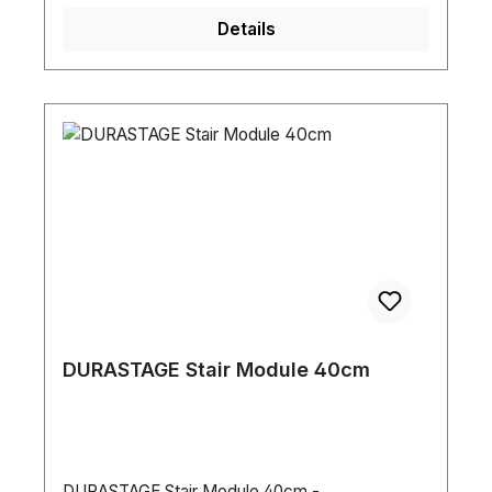
Details
DURASTAGE Stair Module 40cm
DURASTAGE Stair Module 40cm -