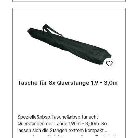
Tasche für 8x Querstange 1,9 - 3,0m
Spezielle&nbsp.Tasche&nbsp.für acht
Querstangen der Länge 1,90m - 3,00m. So
lassen sich die Stangen extrem kompakt
verpacken und leicht transportieren. Technische