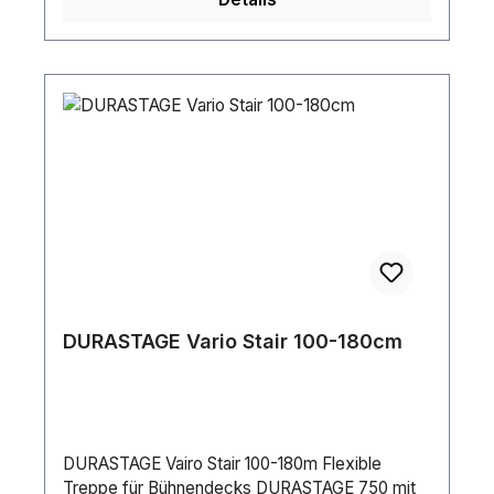
DURASTAGE Vario Stair 100-180cm
DURASTAGE Vairo Stair 100-180m Flexible
Treppe für Bühnendecks DURASTAGE 750 mit