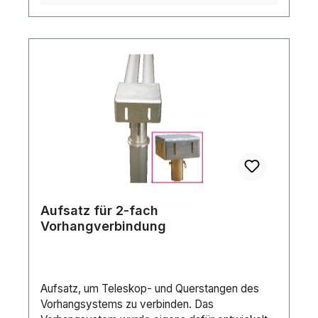
Aufsatz für 2-fach
Vorhangverbindung
Aufsatz, um Teleskop- und Querstangen des
Vorhangsystems zu verbinden. Das