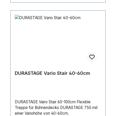
DURASTAGE Vario Stair 40-60cm
DURASTAGE Vairo Stair 60-100cm Flexible
Treppe für Bühnendecks DURASTAGE 750 mit
einer Variohöhe von 40-60cm.