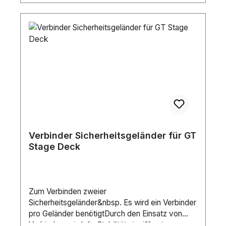
Verbinder Sicherheitsgeländer für GT
Stage Deck
Zum Verbinden zweier
Sicherheitsgeländer&nbsp. Es wird ein Verbinder
pro Geländer benötigtDurch den Einsatz von
Verbindern wird die Stabilität signifikant