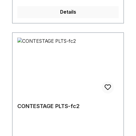
Details
CONTESTAGE PLTS-fc2