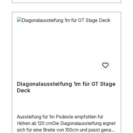
Diagonalaussteifung 1m für GT Stage
Deck
Aussteifung für 1m Podeste empfohlen für
Höhen ab 120 cmDie Diagonalaussteifung eignet
sich für eine Breite von 100cm und passt genau