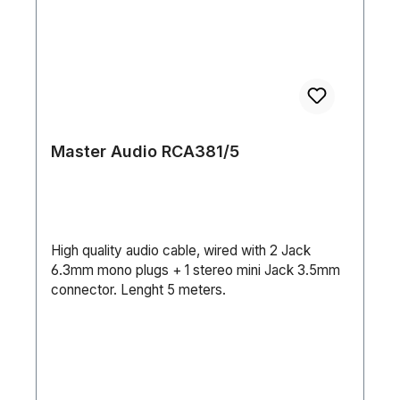
Master Audio RCA381/5
High quality audio cable, wired with 2 Jack
6.3mm mono plugs + 1 stereo mini Jack 3.5mm
connector. Lenght 5 meters.