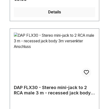
Details
DAP FLX30 - Stereo mini-jack to 2
RCA male 3 m - recessed jack body
3m versenkter Anschluss