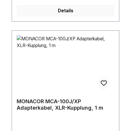
Details
MONACOR MCA-100J/XP
Adapterkabel, XLR-Kupplung, 1 m