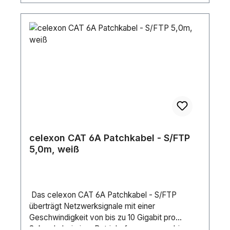
celexon CAT 6A Patchkabel - S/FTP
5,0m, weiß
Das celexon CAT 6A Patchkabel - S/FTP
überträgt Netzwerksignale mit einer
Geschwindigkeit von bis zu 10 Gigabit pro
Sekunde bei einer Betriebsfrequenz von bis zu