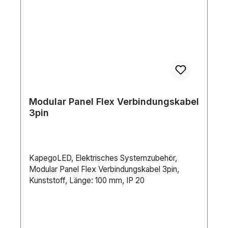
Modular Panel Flex Verbindungskabel
3pin
KapegoLED, Elektrisches Systemzubehör,
Modular Panel Flex Verbindungskabel 3pin,
Kunststoff, Länge: 100 mm, IP 20