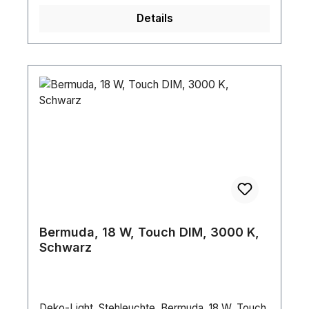
Details
Bermuda, 18 W, Touch DIM, 3000 K,
Schwarz
Deko-Light, Stehleuchte, Bermuda, 18 W, Touch