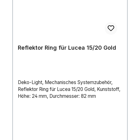
Reflektor Ring für Lucea 15/20 Gold
Deko-Light, Mechanisches Systemzubehör,
Reflektor Ring für Lucea 15/20 Gold, Kunststoff,
Höhe: 24 mm, Durchmesser: 82 mm