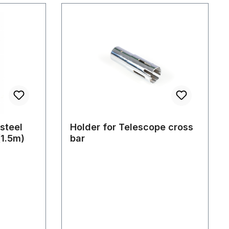
steel
Holder for Telescope cross
(1.5m)
bar