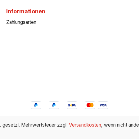
Informationen
Zahlungsarten
kl. gesetzl. Mehrwertsteuer zzgl.
Versandkosten
, wenn nicht and