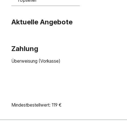
Aktuelle Angebote
Zahlung
Überweisung (Vorkasse)
Mindestbestellwert: 119 €