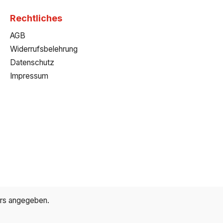
Rechtliches
AGB
Widerrufsbelehrung
Datenschutz
Impressum
ers angegeben.