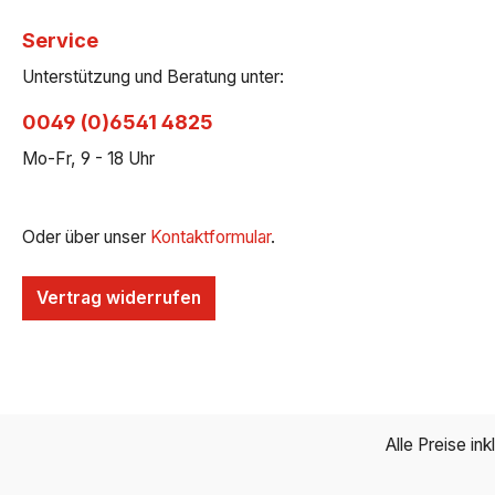
Service
Unterstützung und Beratung unter:
0049 (0)6541 4825
Mo-Fr, 9 - 18 Uhr
Oder über unser
Kontaktformular
.
Vertrag widerrufen
Alle Preise in