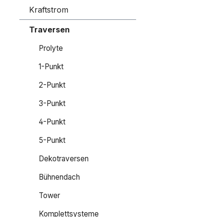
Kraftstrom
Traversen
Prolyte
1-Punkt
2-Punkt
3-Punkt
4-Punkt
5-Punkt
Dekotraversen
Bühnendach
Tower
Komplettsysteme