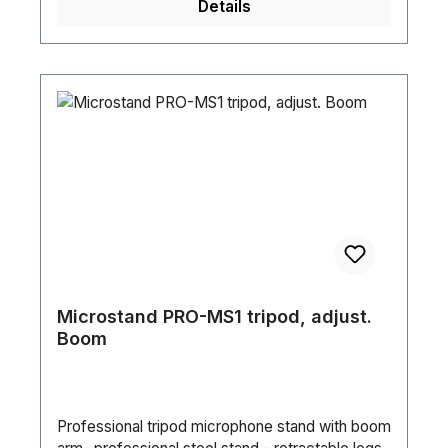
Details
Microstand PRO-MS1 tripod, adjust.
Boom
Professional tripod microphone stand with boom