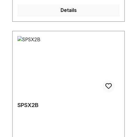
Details
SPSX2B