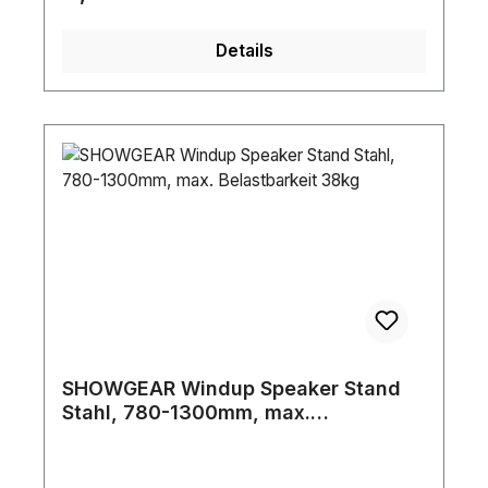
Details
SHOWGEAR Windup Speaker Stand
Stahl, 780-1300mm, max.
Belastbarkeit 38kg