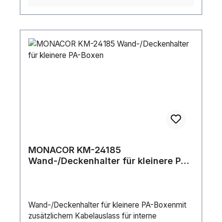
MONACOR KM-24185
Wand-/Deckenhalter für kleinere PA-
Boxen
Wand-/Deckenhalter für kleinere PA-Boxenmit
zusätzlichem Kabelauslass für interne