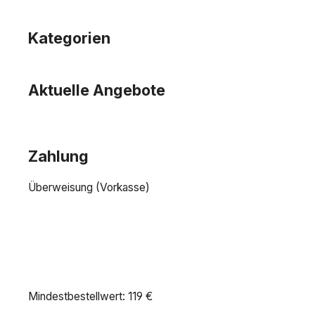
Kategorien
Aktuelle Angebote
Zahlung
Überweisung (Vorkasse)
Mindestbestellwert: 119 €