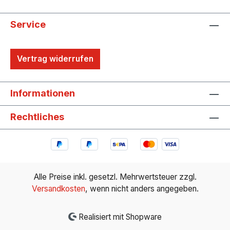
Service
Vertrag widerrufen
Informationen
Rechtliches
Alle Preise inkl. gesetzl. Mehrwertsteuer zzgl.
Versandkosten
, wenn nicht anders angegeben.
Realisiert mit Shopware