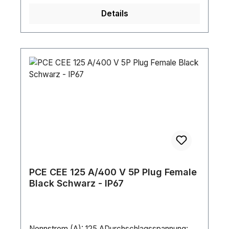
Details
PCE CEE 125 A/400 V 5P Plug Female
Black Schwarz - IP67
Nennstrom (A): 125 ADurchschlagsspannung: