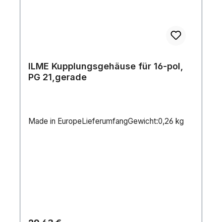
ILME Kupplungsgehäuse für 16-pol,
PG 21,gerade
Made in EuropeLieferumfangGewicht:0,26 kg