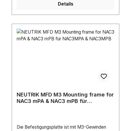
Details
NEUTRIK MFD M3 Mounting frame for
NAC3 mPA & NAC3 mPB für
NAC3MPA & NAC3MPB
Die Befestigungsplatte ist mit M3-Gewinden