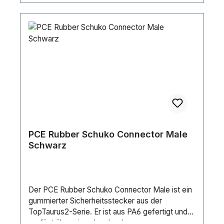
PCE Rubber Schuko Connector Male
Schwarz
Der PCE Rubber Schuko Connector Male ist ein
gummierter Sicherheitsstecker aus der
TopTaurus2-Serie. Er ist aus PA6 gefertigt und
verfügt über ein schraubenloses