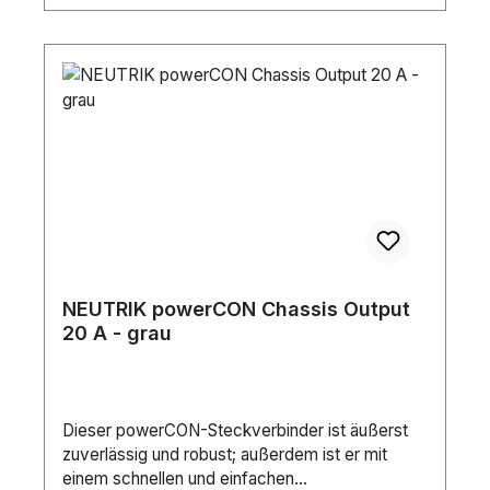
NEUTRIK powerCON Chassis Output
20 A - grau
Dieser powerCON-Steckverbinder ist äußerst
zuverlässig und robust; außerdem ist er mit
einem schnellen und einfachen