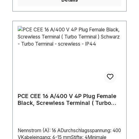
PCE CEE 16 A/400 V 4P Plug Female
Black, Screwless Terminal ( Turbo
Terminal ) Schwarz - Turbo Terminal -
screwless - IP44
Nennstrom (A): 16 ADurchschlagsspannung: 400
VKabeleingang: 6-15 mmStifte: 4Minimale