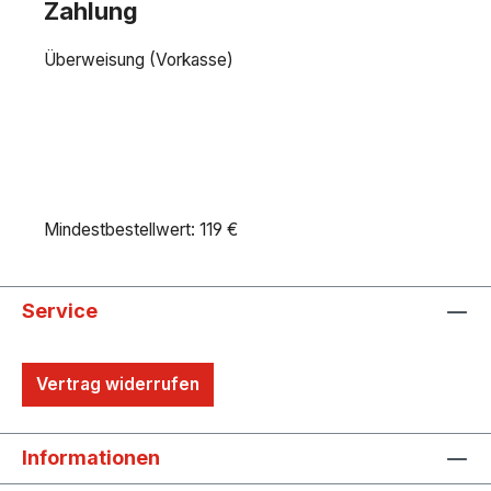
Zahlung
Überweisung (Vorkasse)
Mindestbestellwert: 119 €
Service
Vertrag widerrufen
Informationen