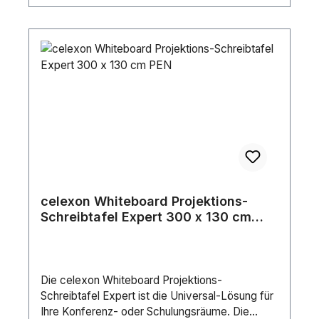
celexon Whiteboard Projektions-
Schreibtafel Expert 300 x 130 cm
PEN
Die celexon Whiteboard Projektions-
Schreibtafel Expert ist die Universal-Lösung für
Ihre Konferenz- oder Schulungsräume. Die