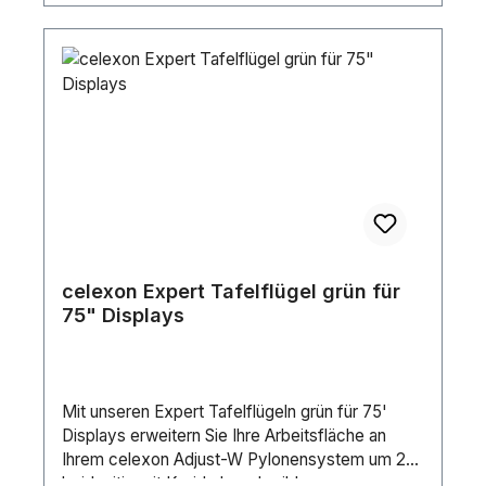
celexon Expert Tafelflügel grün für
75" Displays
Mit unseren Expert Tafelflügeln grün für 75'
Displays erweitern Sie Ihre Arbeitsfläche an
Ihrem celexon Adjust-W Pylonensystem um 2
beidseitig mit Kreide beschreibbaren