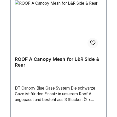
ROOF A Canopy Mesh for L&R Side &
Rear
DT Canopy Blue Gaze System Die schwarze
Gaze ist für den Einsatz in unserem Roof A
angepasst und besteht aus 3 Stücken (2 x
Seitenwand, 1 x Rückwand).