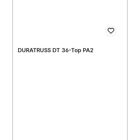
DURATRUSS DT 36-Top PA2