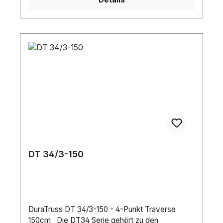
DT 34/3-150
DuraTruss DT 34/3-150 - 4-Punkt Traverse
150cm Die DT34 Serie gehört zu den