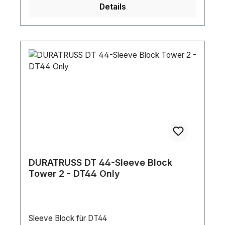
Details
DURATRUSS DT 44-Sleeve Block
Tower 2 - DT44 Only
Sleeve Block für DT44