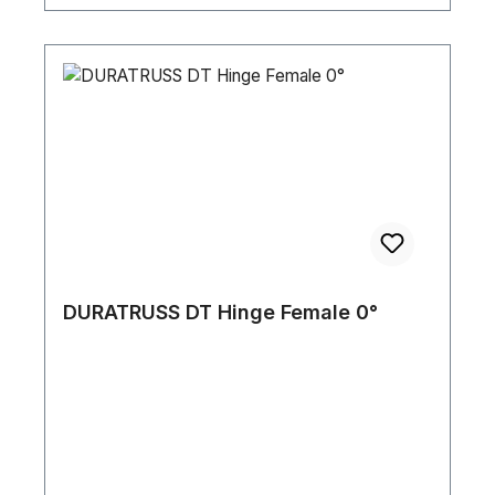
DURATRUSS DT Hinge Female 0°