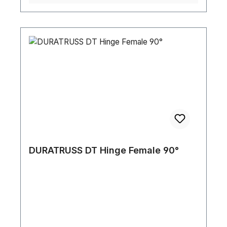
DURATRUSS DT Hinge Female 90°