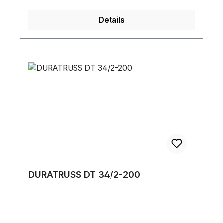
Details
DURATRUSS DT 34/2-200