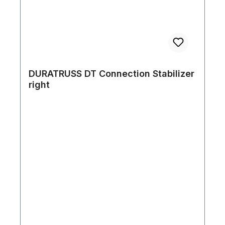
DURATRUSS DT Connection Stabilizer
right