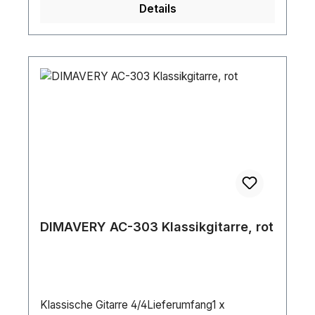
Details
DIMAVERY AC-303 Klassikgitarre, rot
Klassische Gitarre 4/4Lieferumfang1 x