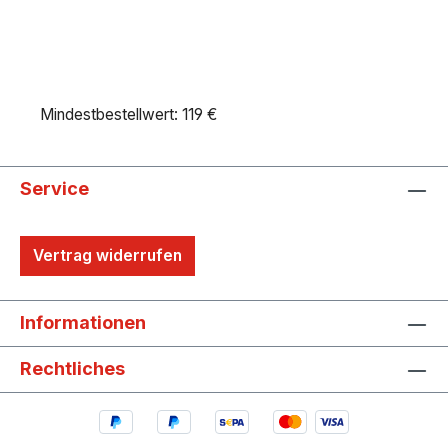
Mindestbestellwert: 119 €
Service
Vertrag widerrufen
Informationen
Rechtliches