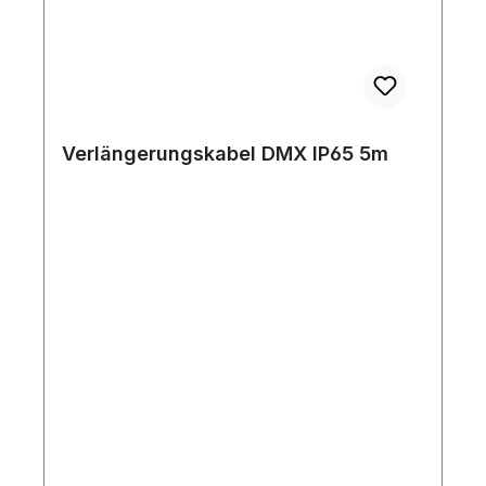
Verlängerungskabel DMX IP65 5m