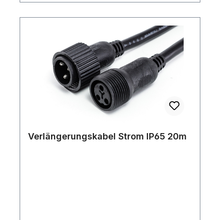
Verlängerungskabel Strom IP65 20m