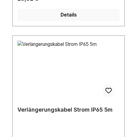
Details
Verlängerungskabel Strom IP65 5m