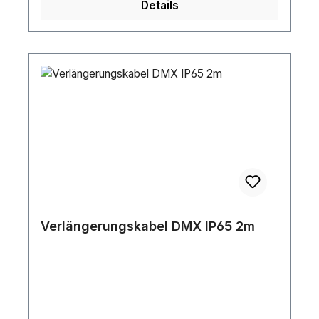
Details
Verlängerungskabel DMX IP65 2m