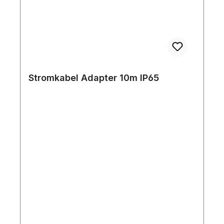
Stromkabel Adapter 10m IP65