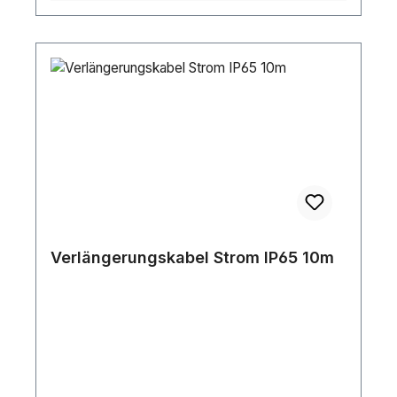
Verlängerungskabel Strom IP65 10m