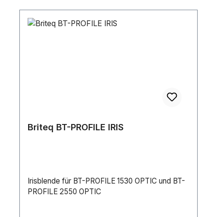
Briteq BT-PROFILE IRIS
Irisblende für BT-PROFILE 1530 OPTIC und BT-
PROFILE 2550 OPTIC