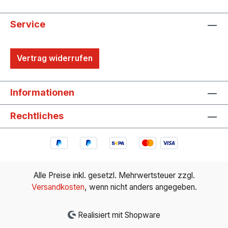
Service
Vertrag widerrufen
Informationen
Rechtliches
Alle Preise inkl. gesetzl. Mehrwertsteuer zzgl.
Versandkosten
, wenn nicht anders angegeben.
Realisiert mit Shopware