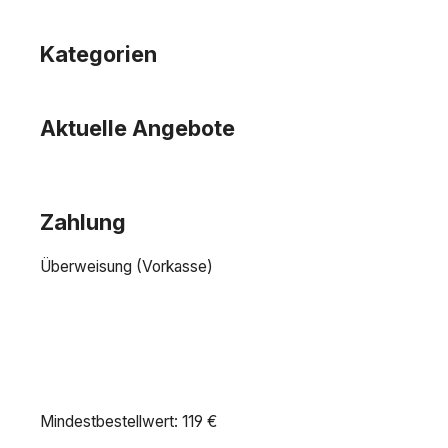
Kategorien
Aktuelle Angebote
Zahlung
Überweisung (Vorkasse)
Mindestbestellwert: 119 €