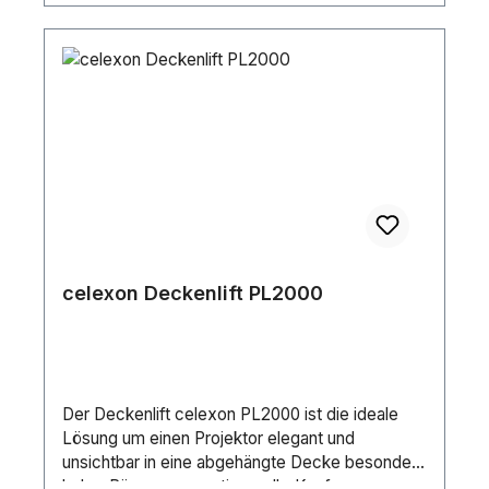
celexon Deckenlift PL2000
Der Deckenlift celexon PL2000 ist die ideale
Lösung um einen Projektor elegant und
unsichtbar in eine abgehängte Decke besonders
hoher Räume zu montieren. Ihr Konferenzraum