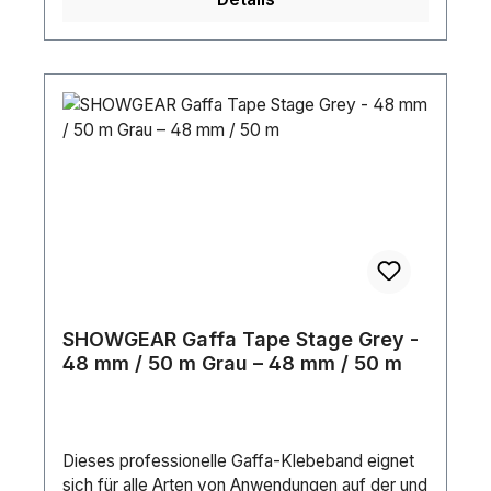
SHOWGEAR Gaffa Tape Stage Grey -
48 mm / 50 m Grau – 48 mm / 50 m
Dieses professionelle Gaffa-Klebeband eignet
sich für alle Arten von Anwendungen auf der und