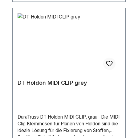
DT Holdon MIDI CLIP grey
DuraTruss DT Holdon MIDI CLIP, grau Die MIDI
Clip Klemmösen für Planen von Holdon sind die
ideale Lösung für die Fixierung von Stoffen,
Textilien, Polytäthyhen und anderen gesäumten