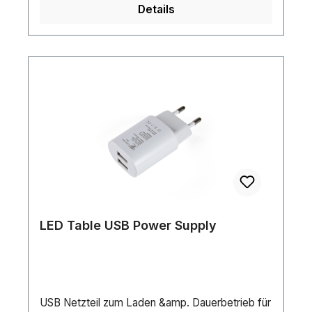
Details
LED Table USB Power Supply
USB Netzteil zum Laden &amp. Dauerbetrieb für