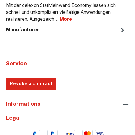
Mit der celexon Stativleinwand Economy lassen sich
schnell und unkompliziert vielfältige Anwendungen
realisieren. Ausgezeich…
More
Manufacturer
Service
Revoke a contract
Informations
Legal