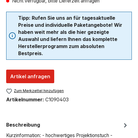
Nicht verfügbar, bitte Lieferzeit anfragen
Tipp: Rufen Sie uns an für tagesaktuelle
Preise und individuelle Paketangebote! Wir
haben weit mehr als die hier gezeigte
Auswahl und liefern Ihnen das komplette
Herstellerprogramm zum absoluten
Bestpreis.
Artikel anfragen
Zum Merkzettel hinzufügen
Artikelnummer:
C1090403
Beschreibung
Kurzinformation: - hochwertiges Projektionstuch -