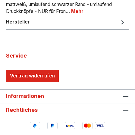
mattweiß, umlaufend schwarzer Rand - umlaufend
Druckknöpfe - NUR für Fron…
Mehr
Hersteller
Service
Vertrag widerrufen
Informationen
Rechtliches