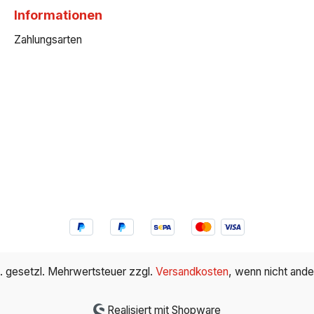
Informationen
Zahlungsarten
kl. gesetzl. Mehrwertsteuer zzgl.
Versandkosten
, wenn nicht and
Realisiert mit Shopware