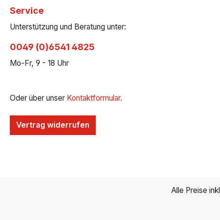
Service
Unterstützung und Beratung unter:
0049 (0)6541 4825
Mo-Fr, 9 - 18 Uhr
Oder über unser
Kontaktformular
.
Vertrag widerrufen
Alle Preise in