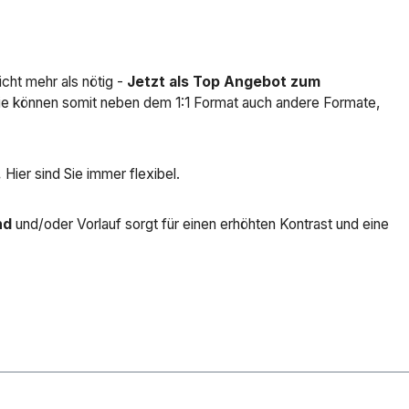
icht mehr als nötig -
Jetzt als Top Angebot zum
 Sie können somit neben dem 1:1 Format auch andere Formate,
.
Hier sind Sie immer flexibel.
nd
und/oder Vorlauf sorgt für einen erhöhten Kontrast und eine