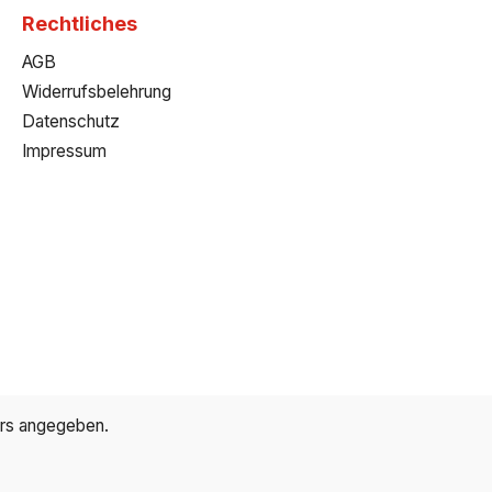
Rechtliches
AGB
Widerrufsbelehrung
Datenschutz
Impressum
ers angegeben.