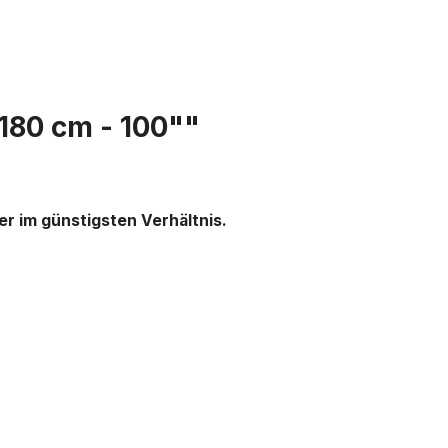
180 cm - 100""
er im günstigsten Verhältnis.