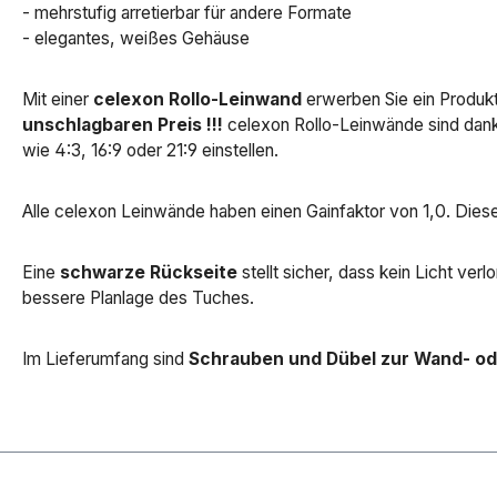
- mehrstufig arretierbar für andere Formate
- elegantes, weißes Gehäuse
Mit einer
celexon Rollo-Leinwand
erwerben Sie ein Produkt 
unschlagbaren Preis !!!
celexon Rollo-Leinwände sind dan
wie 4:3, 16:9 oder 21:9 einstellen.
Alle celexon Leinwände haben einen Gainfaktor von 1,0. Diese
Eine
schwarze Rückseite
stellt sicher, dass kein Licht verl
bessere Planlage des Tuches.
Im Lieferumfang sind
Schrauben und Dübel zur Wand- od